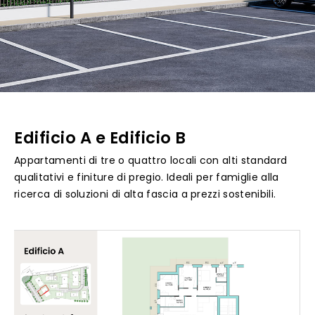
Edificio A e Edificio B
Appartamenti di tre o quattro locali con alti standard
qualitativi e finiture di pregio. Ideali per famiglie alla
ricerca di soluzioni di alta fascia a prezzi sostenibili.