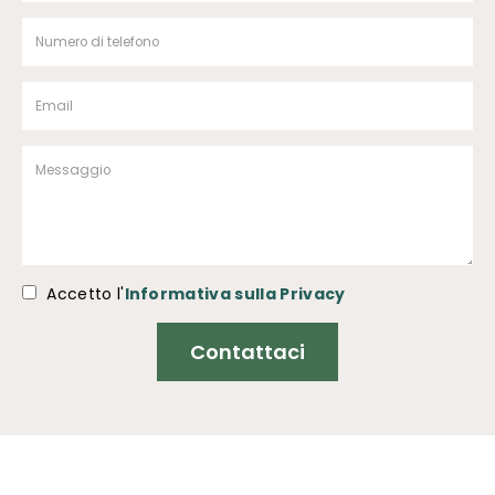
Accetto l'
Informativa sulla Privacy