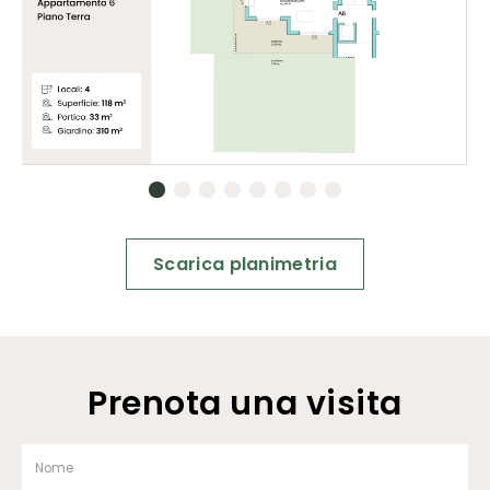
Scarica planimetria
Prenota una visita