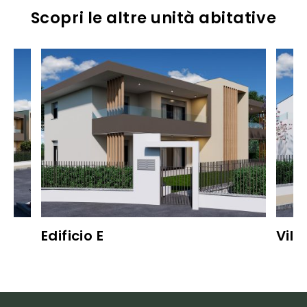
Scopri le altre unità abitative
Edificio E
Villa